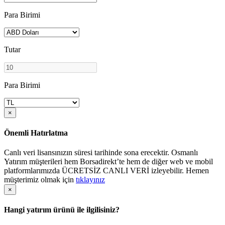
Para Birimi
Tutar
Para Birimi
×
Önemli Hatırlatma
Canlı veri lisansınızın süresi tarihinde sona erecektir. Osmanlı
Yatırım müşterileri hem Borsadirekt’te hem de diğer web ve mobil
platformlarımızda ÜCRETSİZ CANLI VERİ izleyebilir. Hemen
müşterimiz olmak için
tıklayınız
×
Hangi yatırım ürünü ile ilgilisiniz?