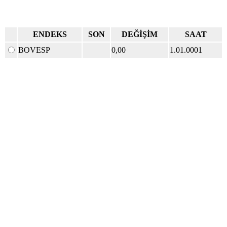
ENDEKS
SON
DEĞİŞİM
SAAT
BOVESP
0,00
1.01.0001