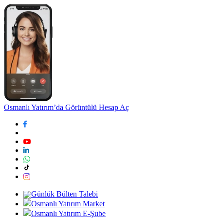
Osmanlı Yatırım’da Görüntülü Hesap Aç
Günlük Bülten Talebi
Osmanlı Yatırım Market
Osmanlı Yatırım E-Şube