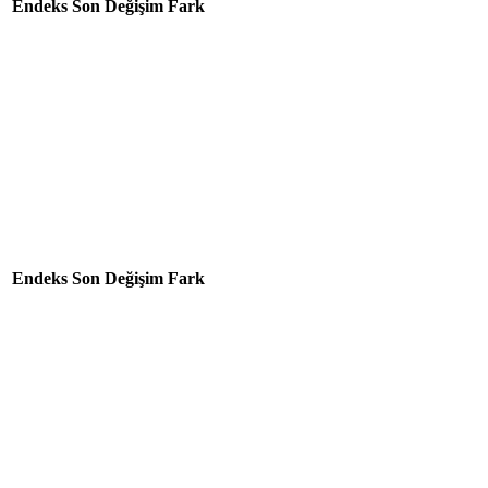
Endeks
Son
Değişim
Fark
Endeks
Son
Değişim
Fark