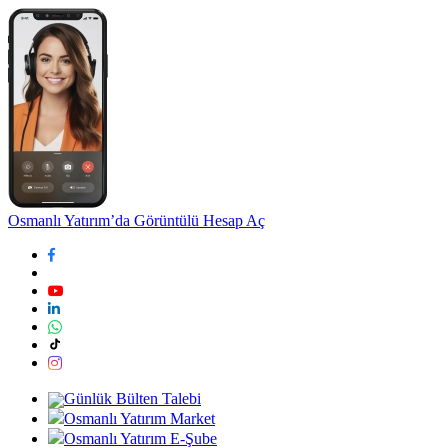
Osmanlı Yatırım’da Görüntülü Hesap Aç
Günlük Bülten Talebi
Osmanlı Yatırım Market
Osmanlı Yatırım E-Şube