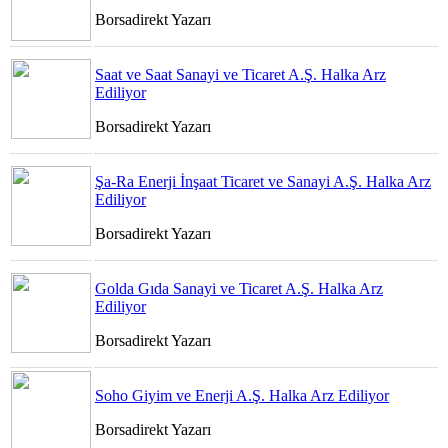
Borsadirekt Yazarı
Saat ve Saat Sanayi ve Ticaret A.Ş. Halka Arz
Ediliyor
Borsadirekt Yazarı
Şa-Ra Enerji İnşaat Ticaret ve Sanayi A.Ş. Halka Arz
Ediliyor
Borsadirekt Yazarı
Golda Gıda Sanayi ve Ticaret A.Ş. Halka Arz
Ediliyor
Borsadirekt Yazarı
Soho Giyim ve Enerji A.Ş. Halka Arz Ediliyor
Borsadirekt Yazarı