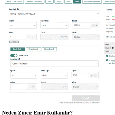
Neden Zincir Emir Kullanılır?