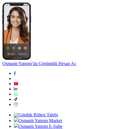
Osmanlı Yatırım’da Görüntülü Hesap Aç
Günlük Bülten Talebi
Osmanlı Yatırım Market
Osmanlı Yatırım E-Şube