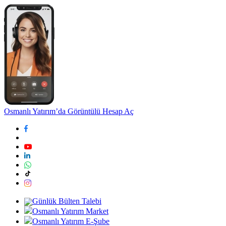
Osmanlı Yatırım’da Görüntülü Hesap Aç
Günlük Bülten Talebi
Osmanlı Yatırım Market
Osmanlı Yatırım E-Şube