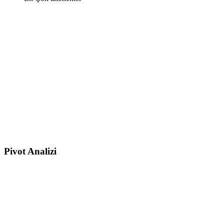
Pivot Analizi