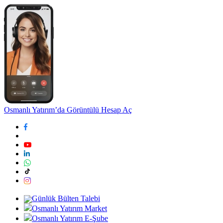
Osmanlı Yatırım’da Görüntülü Hesap Aç
Günlük Bülten Talebi
Osmanlı Yatırım Market
Osmanlı Yatırım E-Şube