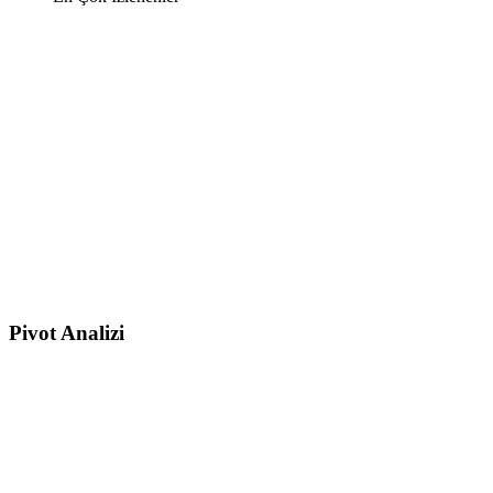
Pivot Analizi