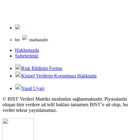
bir
markasıdır.
Hakkımızda
Şubelerimiz
Risk Bildirim Formu
Kişisel Verilerin Korunması Hakkında
Yasal Uyarı
© BIST Verileri Matriks tarafından sağlanmaktadır. Piyasalarda
oluşan tüm verilere ait telif hakları tamamen BIST’e ait olup, bu
veriler tekrar yayınlanamaz.