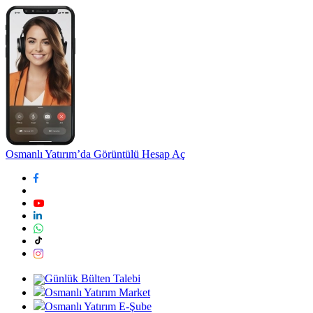
Osmanlı Yatırım’da Görüntülü Hesap Aç
Günlük Bülten Talebi
Osmanlı Yatırım Market
Osmanlı Yatırım E-Şube