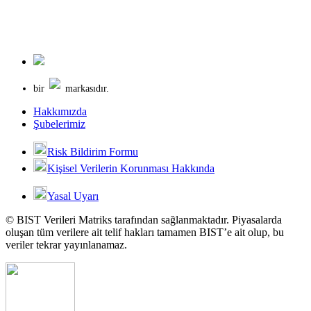
bir
markasıdır.
Hakkımızda
Şubelerimiz
Risk Bildirim Formu
Kişisel Verilerin Korunması Hakkında
Yasal Uyarı
© BIST Verileri Matriks tarafından sağlanmaktadır. Piyasalarda
oluşan tüm verilere ait telif hakları tamamen BIST’e ait olup, bu
veriler tekrar yayınlanamaz.