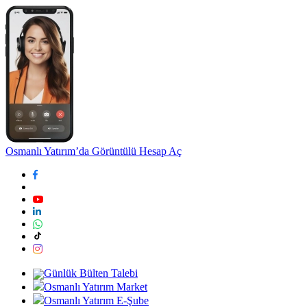
Osmanlı Yatırım’da Görüntülü Hesap Aç
Günlük Bülten Talebi
Osmanlı Yatırım Market
Osmanlı Yatırım E-Şube