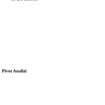
Pivot Analizi