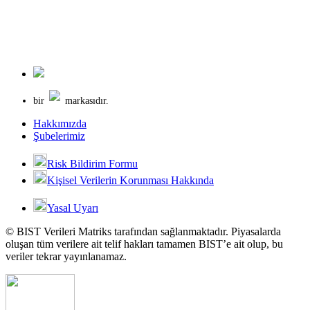
bir
markasıdır.
Hakkımızda
Şubelerimiz
Risk Bildirim Formu
Kişisel Verilerin Korunması Hakkında
Yasal Uyarı
© BIST Verileri Matriks tarafından sağlanmaktadır. Piyasalarda
oluşan tüm verilere ait telif hakları tamamen BIST’e ait olup, bu
veriler tekrar yayınlanamaz.