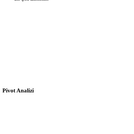
Pivot Analizi