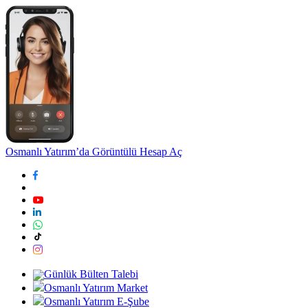
Osmanlı Yatırım’da Görüntülü Hesap Aç
Günlük Bülten Talebi
Osmanlı Yatırım Market
Osmanlı Yatırım E-Şube