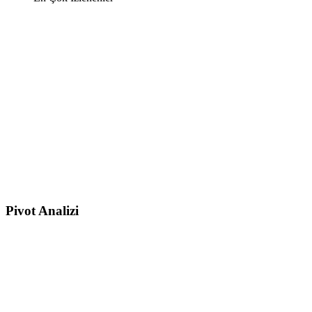
Pivot Analizi