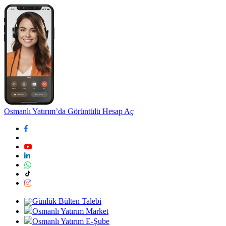
Osmanlı Yatırım’da Görüntülü Hesap Aç
Günlük Bülten Talebi
Osmanlı Yatırım Market
Osmanlı Yatırım E-Şube