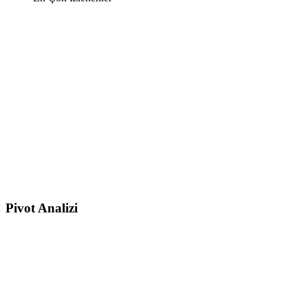
Pivot Analizi