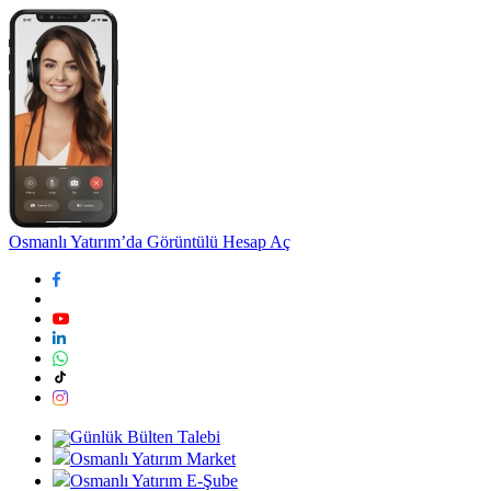
Osmanlı Yatırım’da Görüntülü Hesap Aç
Günlük Bülten Talebi
Osmanlı Yatırım Market
Osmanlı Yatırım E-Şube