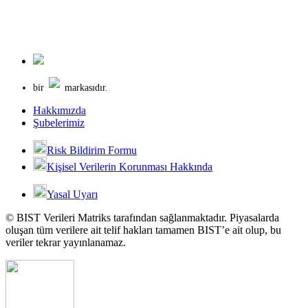
bir
markasıdır.
Hakkımızda
Şubelerimiz
Risk Bildirim Formu
Kişisel Verilerin Korunması Hakkında
Yasal Uyarı
© BIST Verileri Matriks tarafından sağlanmaktadır. Piyasalarda
oluşan tüm verilere ait telif hakları tamamen BIST’e ait olup, bu
veriler tekrar yayınlanamaz.