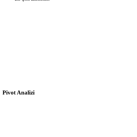
Pivot Analizi