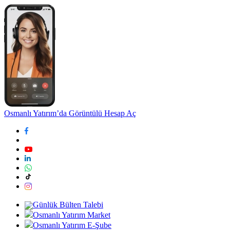
Osmanlı Yatırım’da Görüntülü Hesap Aç
Günlük Bülten Talebi
Osmanlı Yatırım Market
Osmanlı Yatırım E-Şube