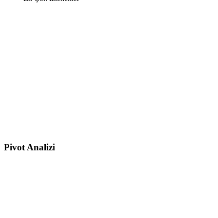
Pivot Analizi