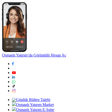
Osmanlı Yatırım’da Görüntülü Hesap Aç
Günlük Bülten Talebi
Osmanlı Yatırım Market
Osmanlı Yatırım E-Şube