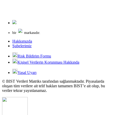
bir
markasıdır.
Hakkımızda
Şubelerimiz
Risk Bildirim Formu
Kişisel Verilerin Korunması Hakkında
Yasal Uyarı
© BIST Verileri Matriks tarafından sağlanmaktadır. Piyasalarda
oluşan tüm verilere ait telif hakları tamamen BIST’e ait olup, bu
veriler tekrar yayınlanamaz.