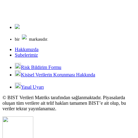
bir
markasıdır.
Hakkımızda
Şubelerimiz
Risk Bildirim Formu
Kişisel Verilerin Korunması Hakkında
Yasal Uyarı
© BIST Verileri Matriks tarafından sağlanmaktadır. Piyasalarda
oluşan tüm verilere ait telif hakları tamamen BIST’e ait olup, bu
veriler tekrar yayınlanamaz.