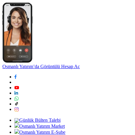
Osmanlı Yatırım’da Görüntülü Hesap Aç
Günlük Bülten Talebi
Osmanlı Yatırım Market
Osmanlı Yatırım E-Şube