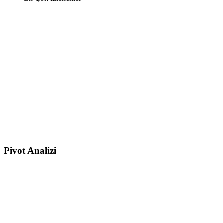
Pivot Analizi