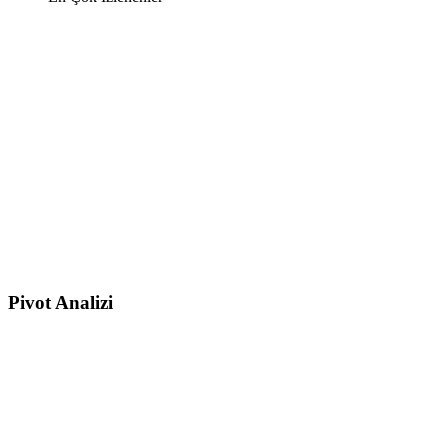
Pivot Analizi