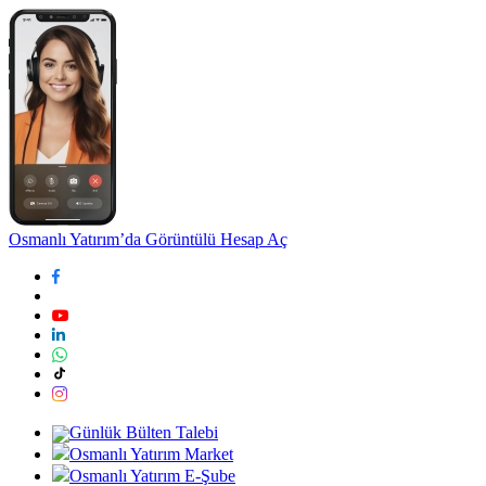
Osmanlı Yatırım’da Görüntülü Hesap Aç
Günlük Bülten Talebi
Osmanlı Yatırım Market
Osmanlı Yatırım E-Şube