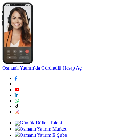
Osmanlı Yatırım’da Görüntülü Hesap Aç
Günlük Bülten Talebi
Osmanlı Yatırım Market
Osmanlı Yatırım E-Şube