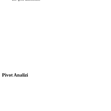
Pivot Analizi