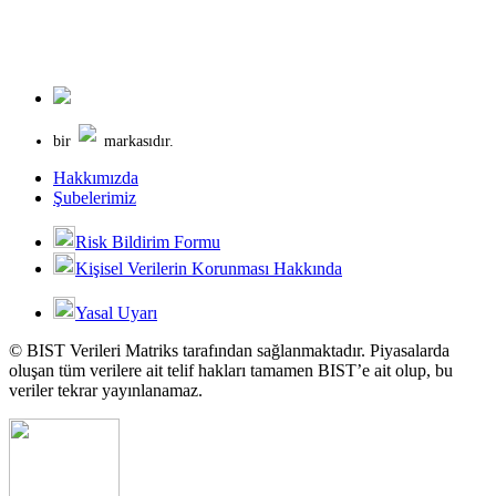
bir
markasıdır.
Hakkımızda
Şubelerimiz
Risk Bildirim Formu
Kişisel Verilerin Korunması Hakkında
Yasal Uyarı
© BIST Verileri Matriks tarafından sağlanmaktadır. Piyasalarda
oluşan tüm verilere ait telif hakları tamamen BIST’e ait olup, bu
veriler tekrar yayınlanamaz.