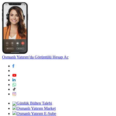
Osmanlı Yatırım’da Görüntülü Hesap Aç
Günlük Bülten Talebi
Osmanlı Yatırım Market
Osmanlı Yatırım E-Şube