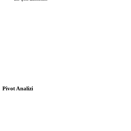
Pivot Analizi