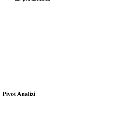
Pivot Analizi