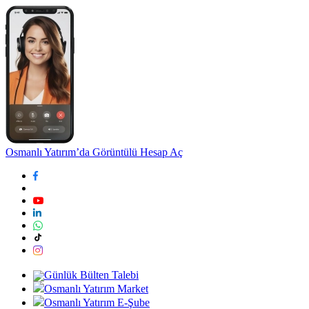
Osmanlı Yatırım’da Görüntülü Hesap Aç
Günlük Bülten Talebi
Osmanlı Yatırım Market
Osmanlı Yatırım E-Şube