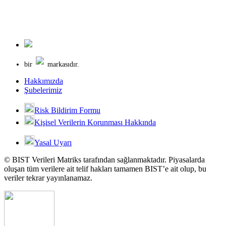
bir
markasıdır.
Hakkımızda
Şubelerimiz
Risk Bildirim Formu
Kişisel Verilerin Korunması Hakkında
Yasal Uyarı
© BIST Verileri Matriks tarafından sağlanmaktadır. Piyasalarda
oluşan tüm verilere ait telif hakları tamamen BIST’e ait olup, bu
veriler tekrar yayınlanamaz.