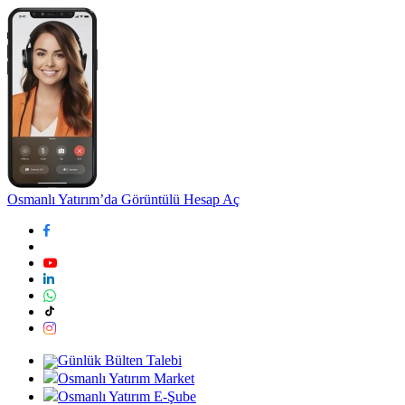
Osmanlı Yatırım’da Görüntülü Hesap Aç
Günlük Bülten Talebi
Osmanlı Yatırım Market
Osmanlı Yatırım E-Şube