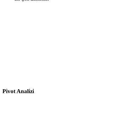
Pivot Analizi