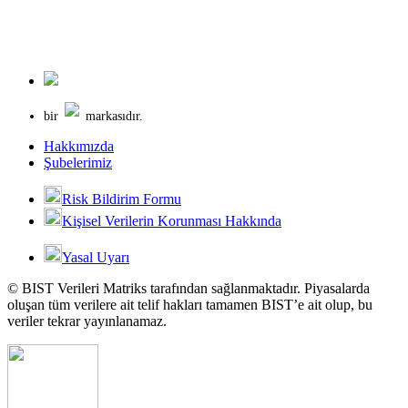
bir
markasıdır.
Hakkımızda
Şubelerimiz
Risk Bildirim Formu
Kişisel Verilerin Korunması Hakkında
Yasal Uyarı
© BIST Verileri Matriks tarafından sağlanmaktadır. Piyasalarda
oluşan tüm verilere ait telif hakları tamamen BIST’e ait olup, bu
veriler tekrar yayınlanamaz.