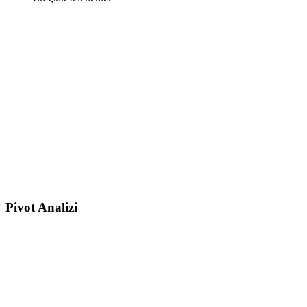
Pivot Analizi