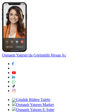
Osmanlı Yatırım’da Görüntülü Hesap Aç
Günlük Bülten Talebi
Osmanlı Yatırım Market
Osmanlı Yatırım E-Şube