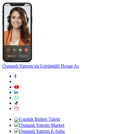
Osmanlı Yatırım’da Görüntülü Hesap Aç
Günlük Bülten Talebi
Osmanlı Yatırım Market
Osmanlı Yatırım E-Şube