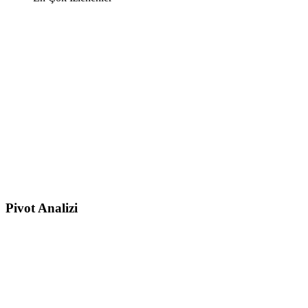
Pivot Analizi