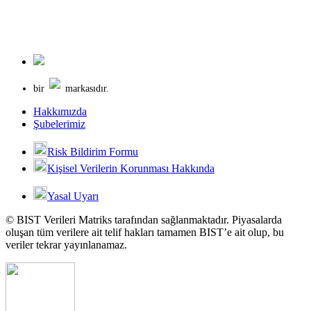
bir
markasıdır.
Hakkımızda
Şubelerimiz
Risk Bildirim Formu
Kişisel Verilerin Korunması Hakkında
Yasal Uyarı
© BIST Verileri Matriks tarafından sağlanmaktadır. Piyasalarda
oluşan tüm verilere ait telif hakları tamamen BIST’e ait olup, bu
veriler tekrar yayınlanamaz.