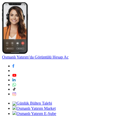
Osmanlı Yatırım’da Görüntülü Hesap Aç
Günlük Bülten Talebi
Osmanlı Yatırım Market
Osmanlı Yatırım E-Şube