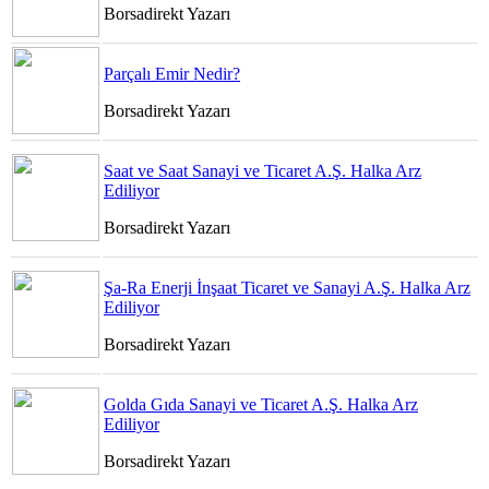
Borsadirekt Yazarı
Parçalı Emir Nedir?
Borsadirekt Yazarı
Saat ve Saat Sanayi ve Ticaret A.Ş. Halka Arz
Ediliyor
Borsadirekt Yazarı
Şa-Ra Enerji İnşaat Ticaret ve Sanayi A.Ş. Halka Arz
Ediliyor
Borsadirekt Yazarı
Golda Gıda Sanayi ve Ticaret A.Ş. Halka Arz
Ediliyor
Borsadirekt Yazarı