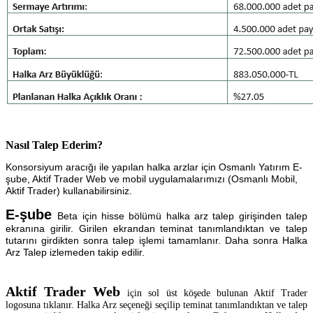
Nasıl Talep Ederim?
Konsorsiyum aracığı ile yapılan halka arzlar için Osmanlı Yatırım E-
şube, Aktif Trader Web ve mobil uygulamalarımızı (Osmanlı Mobil,
Aktif Trader) kullanabilirsiniz.
E-şube
Beta için hisse bölümü halka arz talep girişinden talep
ekranına girilir. Girilen ekrandan teminat tanımlandıktan ve talep
tutarını girdikten sonra talep işlemi tamamlanır. Daha sonra Halka
Arz Talep izlemeden takip edilir.
Aktif Trader Web
için sol üst köşede bulunan Aktif Trader
logosuna tıklanır. Halka Arz seçeneği seçilip teminat tanımlandıktan ve talep