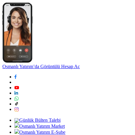
Osmanlı Yatırım’da Görüntülü Hesap Aç
Günlük Bülten Talebi
Osmanlı Yatırım Market
Osmanlı Yatırım E-Şube