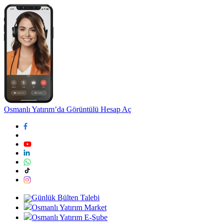
Osmanlı Yatırım’da Görüntülü Hesap Aç
Günlük Bülten Talebi
Osmanlı Yatırım Market
Osmanlı Yatırım E-Şube