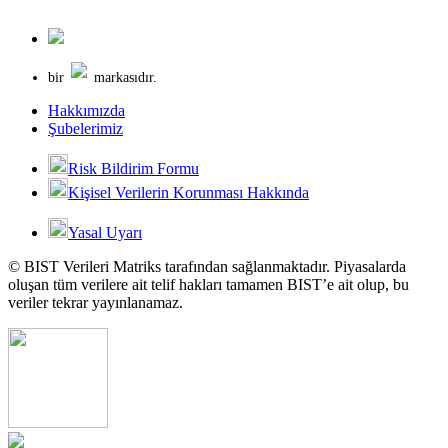
bir
markasıdır.
Hakkımızda
Şubelerimiz
Risk Bildirim Formu
Kişisel Verilerin Korunması Hakkında
Yasal Uyarı
© BIST Verileri Matriks tarafından sağlanmaktadır. Piyasalarda
oluşan tüm verilere ait telif hakları tamamen BIST’e ait olup, bu
veriler tekrar yayınlanamaz.