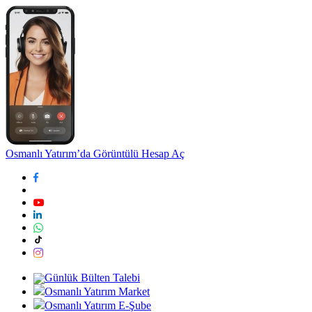
Osmanlı Yatırım’da Görüntülü Hesap Aç
Günlük Bülten Talebi
Osmanlı Yatırım Market
Osmanlı Yatırım E-Şube