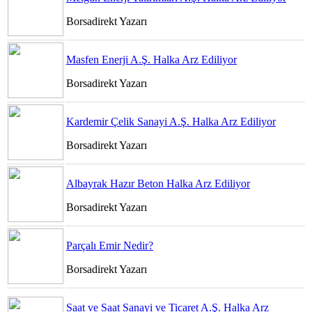
Borsadirekt Yazarı
Masfen Enerji A.Ş. Halka Arz Ediliyor
Borsadirekt Yazarı
Kardemir Çelik Sanayi A.Ş. Halka Arz Ediliyor
Borsadirekt Yazarı
Albayrak Hazır Beton Halka Arz Ediliyor
Borsadirekt Yazarı
Parçalı Emir Nedir?
Borsadirekt Yazarı
Saat ve Saat Sanayi ve Ticaret A.Ş. Halka Arz